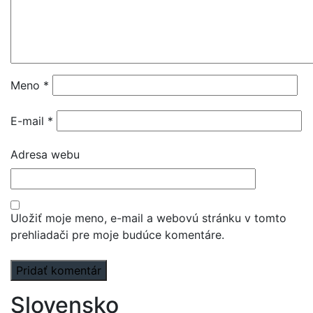
Meno
*
E-mail
*
Adresa webu
Uložiť moje meno, e-mail a webovú stránku v tomto
prehliadači pre moje budúce komentáre.
Slovensko