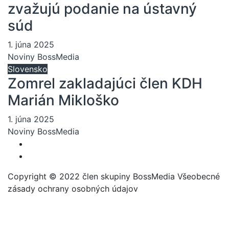
zvažujú podanie na ústavný
súd
1. júna 2025
Noviny BossMedia
Slovensko
Zomrel zakladajúci člen KDH
Marián Mikloško
1. júna 2025
Noviny BossMedia
Copyright © 2022 člen skupiny BossMedia Všeobecné
zásady ochrany osobných údajov